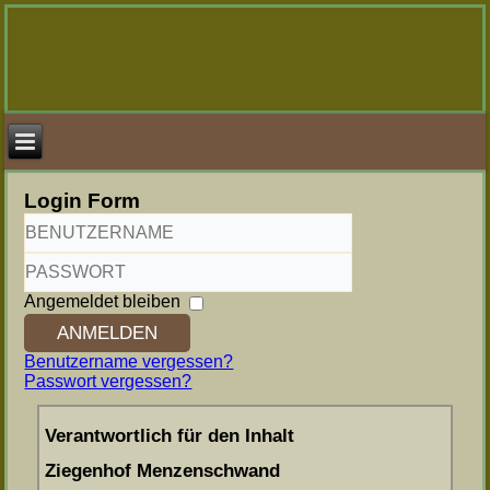
Login Form
Benutzername
Passwort
Angemeldet bleiben
ANMELDEN
Benutzername vergessen?
Passwort vergessen?
Verantwortlich für den Inhalt
Ziegenhof Menzenschwand