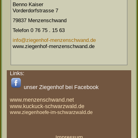
Benno Kaiser
Vorderdorfstrasse 7
79837 Menzenschwand
Telefon 0 76 75 . 15 63
info@ziegenhof-menzenschwand.de
www.ziegenhof-menzenschwand.de
Links:
unser Ziegenhof bei Facebook
www.menzenschwand.net
www.kuckuck-schwarzwald.de
www.ziegenhoefe-im-schwarzwald.de
Impressum